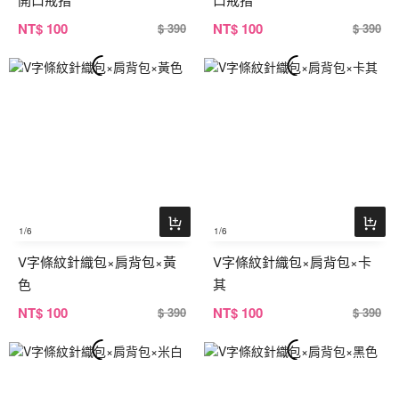
NT
$ 100
NT
$ 100
$ 390
$ 390
1
/6
1
/6
V字條紋針織包×肩背包×黃
V字條紋針織包×肩背包×卡
色
其
NT
$ 100
NT
$ 100
$ 390
$ 390