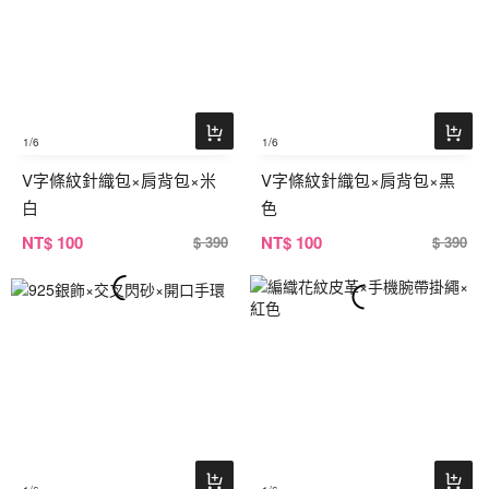
1
/6
1
/6
V字條紋針織包×肩背包×米
V字條紋針織包×肩背包×黑
白
色
NT
$ 100
NT
$ 100
$ 390
$ 390