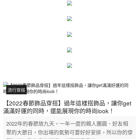
流行穿搭
【2022春節飾品穿搭】過年這樣搭飾品，讓你get
滿滿好運的同時，還能展現你的時尚look！
2022年的春節放九天，一年一度的親人團圓、好友相
聚的大節日，你出場的氣勢可要好好安排，所以你的穿