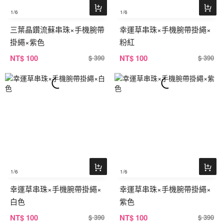
1
/6
1
/6
三葉晶鑽流蘇串珠×手機腕帶
幸運草串珠×手機腕帶掛繩×
掛繩×紫色
粉紅
NT
$ 100
NT
$ 100
$ 390
$ 390
1
/6
1
/6
幸運草串珠×手機腕帶掛繩×
幸運草串珠×手機腕帶掛繩×
白色
紫色
NT
$ 100
NT
$ 100
$ 390
$ 390