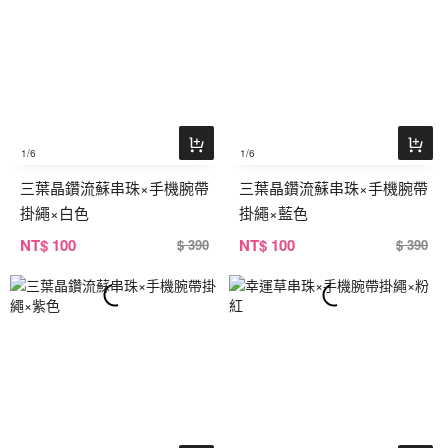
1
/6
1
/6
三葉晶鑽流蘇串珠×手機腕帶
三葉晶鑽流蘇串珠×手機腕帶
掛繩×白色
掛繩×藍色
NT
$ 100
NT
$ 100
$ 390
$ 390