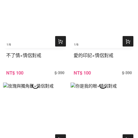
1
/6
1
/6
不了情×情侶對戒
愛的印記×情侶對戒
NT
$ 100
NT
$ 100
$ 390
$ 390