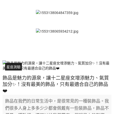
星座測驗
飾品是魅力的源泉，讓十二星座女增添魅力、氣質
加分✨！沒有最美的飾品，只有最適合自己的飾品
❤️
飾品在我們的日常生活中，是很常見的一種裝飾品。我
們很多人身上多多少少都會佩戴有一些裝飾品，飾品不