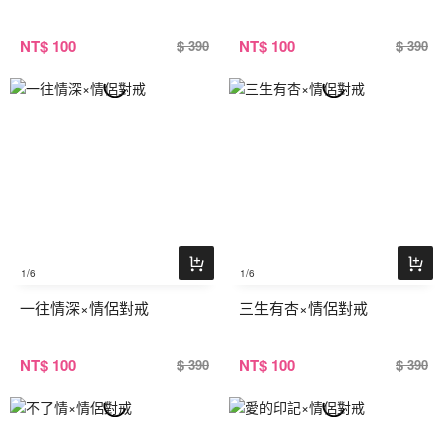
NT
$ 100
NT
$ 100
$ 390
$ 390
1
/6
1
/6
一往情深×情侶對戒
三生有杏×情侶對戒
NT
$ 100
NT
$ 100
$ 390
$ 390