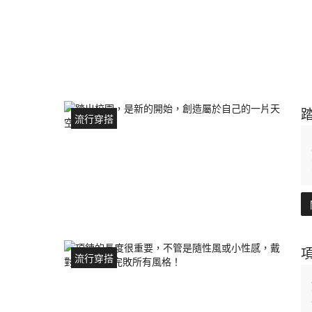
流行穿搭
流行穿搭