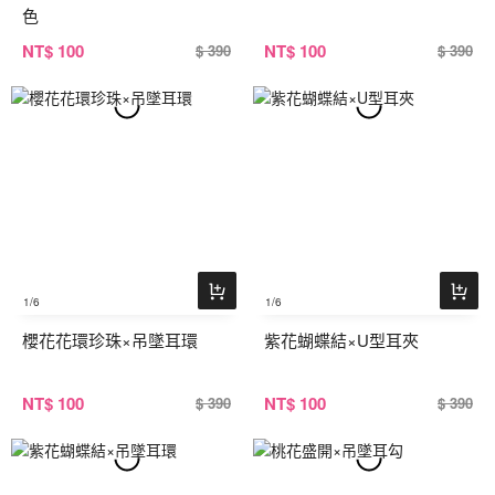
色
NT
$ 100
NT
$ 100
$ 390
$ 390
1
/6
1
/6
櫻花花環珍珠×吊墜耳環
紫花蝴蝶結×U型耳夾
NT
$ 100
NT
$ 100
$ 390
$ 390