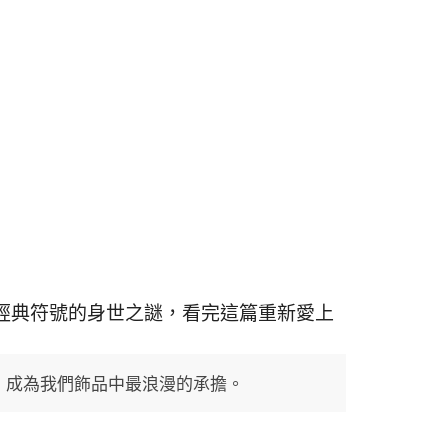
經典符號的身世之謎，看完這篇重新愛上
今，成為我們飾品中最浪漫的承擔。