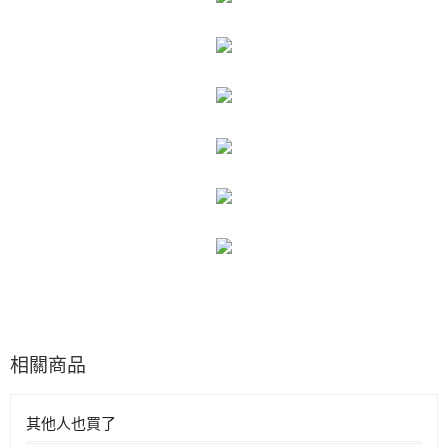
相關商品
其他人也買了