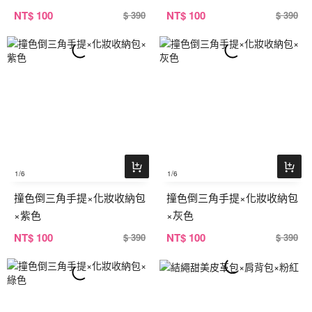
NT
$ 100
NT
$ 100
$ 390
$ 390
1
/6
1
/6
撞色倒三角手提×化妝收納包
撞色倒三角手提×化妝收納包
×紫色
×灰色
NT
$ 100
NT
$ 100
$ 390
$ 390