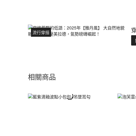
流行穿搭
相關商品