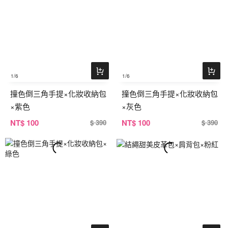
1
/6
1
/6
撞色倒三角手提×化妝收納包
撞色倒三角手提×化妝收納包
×紫色
×灰色
NT
$ 100
NT
$ 100
$ 390
$ 390