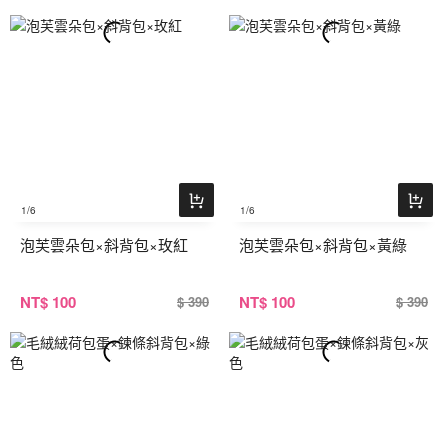
1
/6
1
/6
泡芙雲朵包×斜背包×玫紅
泡芙雲朵包×斜背包×黃綠
NT
$ 100
NT
$ 100
$ 390
$ 390