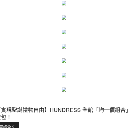
【實現聖誕禮物自由】HUNDRESS 全館「均一價組合
禮包！
閱讀全文