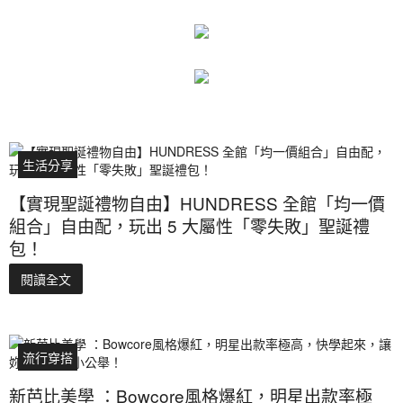
生活分享
【實現聖誕禮物自由】HUNDRESS 全館「均一價
組合」自由配，玩出 5 大屬性「零失敗」聖誕禮
包！
閱讀全文
流行穿搭
新芭比美學 ：Bowcore風格爆紅，明星出款率極