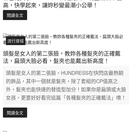
高，快學起來，讓妳秒變最潮小公舉！
閱讀全文
流行穿搭
頭髮是女人的第二張臉，教妳各種髮夾的正確戴
法，扁頭大臉必看，髮夾也能戴出新高度！
頭髮是女人的第二張臉，HUNDRESS在快閃店最熱銷
的飾品，其中一個就是髮夾，除了套組的CP值高之
外，髮夾也能快速的替造型加分！如果你是扁頭或大臉
女孩，更要好好看完這篇「各種髮夾的正確戴法」噢！
閱讀全文