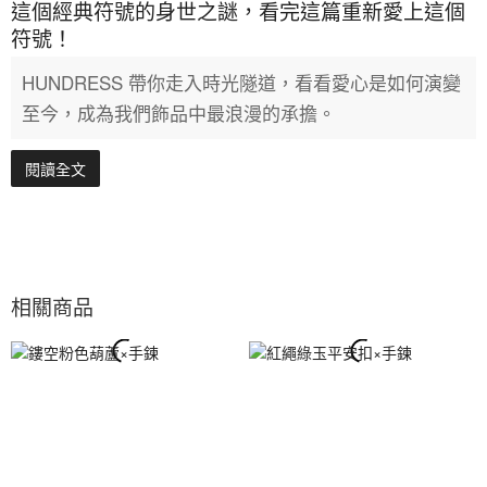
這個經典符號的身世之謎，看完這篇重新愛上這個
符號！
HUNDRESS 帶你走入時光隧道，看看愛心是如何演變
至今，成為我們飾品中最浪漫的承擔。
閱讀全文
相關商品