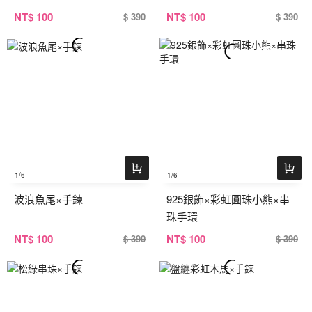
NT
$ 100
NT
$ 100
$ 390
$ 390
1
/6
1
/6
波浪魚尾×手鍊
925銀飾×彩虹圓珠小熊×串
珠手環
NT
$ 100
NT
$ 100
$ 390
$ 390