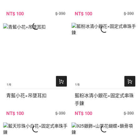
NT
$ 100
NT
$ 100
$ 390
$ 390
1
/6
1
/6
青藍小花×吊墜耳扣
藍粉冰清小銀花×固定式串珠
手鍊
NT
$ 100
NT
$ 100
$ 390
$ 390