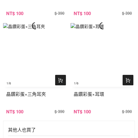
NT
$ 100
NT
$ 100
$ 390
$ 390
1
/6
1
/6
晶鑽彩蛋×三角耳夾
晶鑽彩蛋×耳環
NT
$ 100
NT
$ 100
$ 390
$ 390
其他人也買了