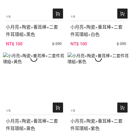
1
/5
1
/5
小月亮×陶瓷×養耳棒×二套
小月亮×陶瓷×養耳棒×二套
件耳環組×黑色
件耳環組×白色
NT
$ 100
NT
$ 100
$ 290
$ 290
1
/5
1
/5
小月亮×陶瓷×養耳棒×二套
小月亮×陶瓷×養耳棒×二套
件耳環組×黃色
件耳環組×紫色