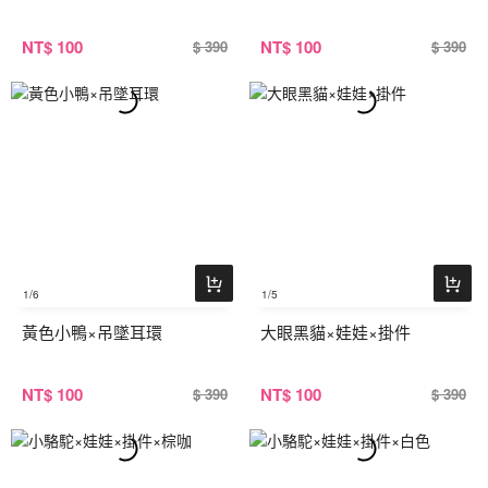
NT
$ 100
NT
$ 100
$ 390
$ 390
1
/6
1
/5
黃色小鴨×吊墜耳環
大眼黑貓×娃娃×掛件
NT
$ 100
NT
$ 100
$ 390
$ 390