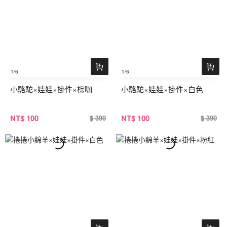
1
/6
1
/6
小駱駝×娃娃×掛件×棕咖
小駱駝×娃娃×掛件×白色
NT
$ 100
NT
$ 100
$ 390
$ 390