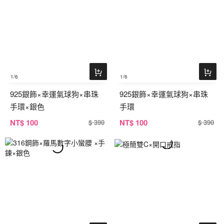
1
/6
1
/6
925銀飾×幸運氣球狗×串珠
925銀飾×幸運氣球狗×串珠
手環×銀色
手環
NT
$ 100
NT
$ 100
$ 390
$ 390