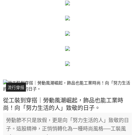
流行穿搭
從工裝到穿搭｜勞動風潮崛起，飾品也能工業時
尚！向「努力生活的人」致敬的日子。
勞動節不只是放假，更是向「努力生活的人」致敬的日
子。這股精神，正悄悄轉化為一種時尚風格──工裝風