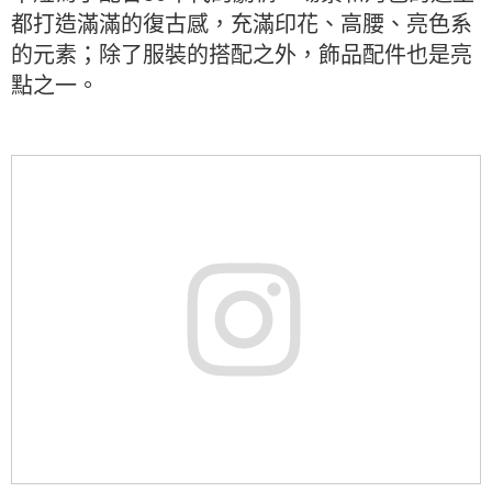
都打造滿滿的復古感，充滿印花、高腰、亮色系
的元素；除了服裝的搭配之外，飾品配件也是亮
點之一。