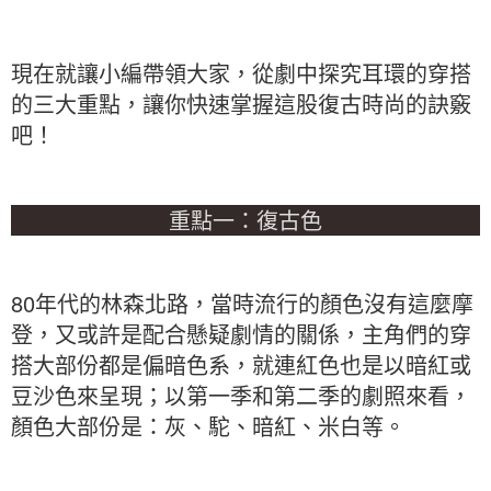
現在就讓小編帶領大家，從劇中探究耳環的穿搭
的三大重點，讓你快速掌握這股復古時尚的訣竅
吧！
重點一：復古色
80年代的林森北路，當時流行的顏色沒有這麼摩
登，又或許是配合懸疑劇情的關係，主角們的穿
搭大部份都是偏暗色系，就連紅色也是以暗紅或
豆沙色來呈現；以第一季和第二季的劇照來看，
顏色大部份是：灰、駝、暗紅、米白等。