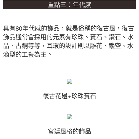
重點三：年代感
具有80年代感的飾品，就是俗稱的復古風，復古
飾品通常會採用的元素有珍珠、寶石、鑽石、水
晶、古銅等等，耳環的設計則以雕花、鏤空、水
滴型的工藝為主。
復古花邊+珍珠寶石
宮廷風格的飾品