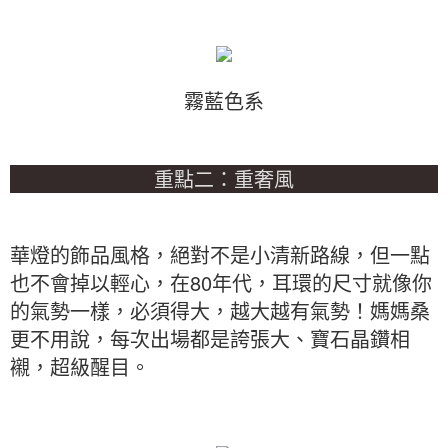
霧藍色系
重點二：重奢風
華燈的飾品風格，絕對不是小清新路線，但一點
也不會掉以輕心，在80年代，耳環的尺寸就像你
的氣勢一樣，必須得大，越大越有氣勢！媽媽桑
更不用說，每次出場都是誇張大、寶石晶鑽相
襯，超級醒目。