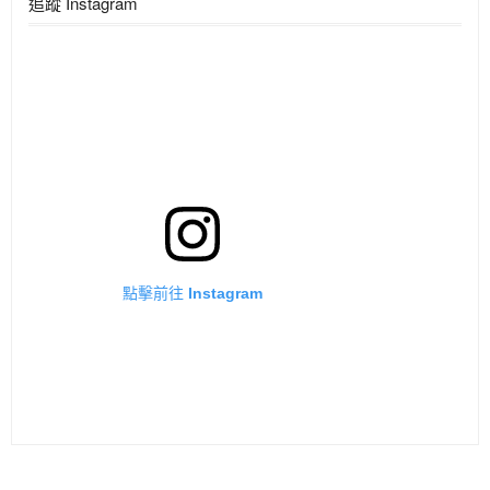
追蹤 Instagram
點擊前往 Instagram