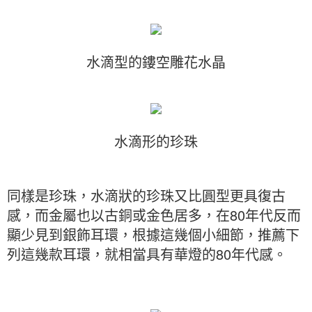
水滴型的鏤空雕花水晶
水滴形的珍珠
同樣是珍珠，水滴狀的珍珠又比圓型更具復古
感，而金屬也以古銅或金色居多，在80年代反而
顯少見到銀飾耳環，根據這幾個小細節，推薦下
列這幾款耳環，就相當具有華燈的80年代感。