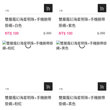
1
/6
1
/6
雙層魔幻海星明珠×手機腕帶
雙層魔幻海星明珠×手機腕帶
掛繩×白色
掛繩×紫色
NT
$ 100
NT
$ 100
$ 390
$ 390
1
/6
1
/6
雙層魔幻海星明珠×手機腕帶
雙層魔幻海星明珠×手機腕帶
掛繩×粉紅
掛繩×黑色