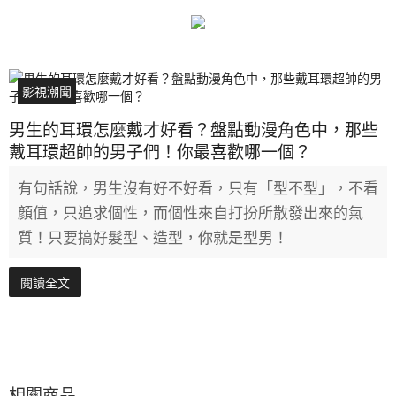
影視潮聞
男生的耳環怎麼戴才好看？盤點動漫角色中，那些
戴耳環超帥的男子們！你最喜歡哪一個？
有句話說，男生沒有好不好看，只有「型不型」，不看
顏值，只追求個性，而個性來自打扮所散發出來的氣
質！只要搞好髮型、造型，你就是型男！
閱讀全文
相關商品