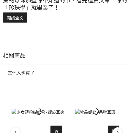
「珍珠學」就畢業了！
閱讀全文
相關商品
其他人也買了