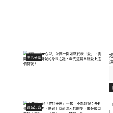
生活分享
飾品知識