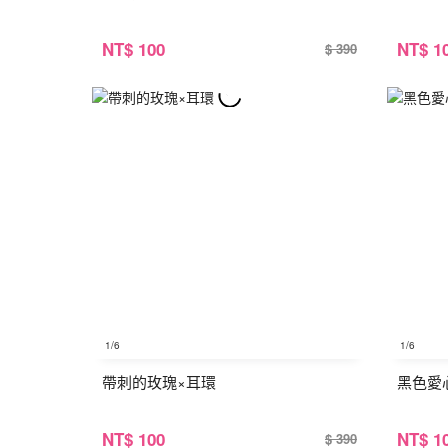
NT
$ 100
NT
$ 1
$ 390
1
/6
1
/6
帶刺的玫瑰×耳環
黑色愛
NT
$ 100
NT
$ 1
$ 390