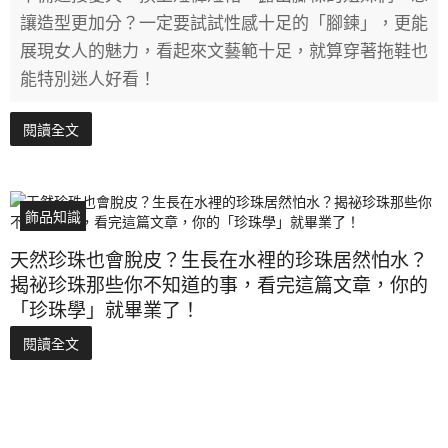
讓造型更加分？一定要試試性感十足的「腳鍊」，更能
展現女人的魅力，看起來文藝範十足，就算穿著拖鞋也
能特別迷人好看！
閱讀全文
飾品知識
天然珍珠也會脫皮？生長在水裡的珍珠居然怕水？
揭祕珍珠那些你不知道的事，看完這篇文章，你的
「珍珠學」就畢業了！
閱讀全文