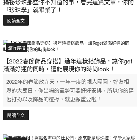
揭祕珍珠那些你不知道的事，看完這篇文章，你的
「珍珠學」就畢業了！
閱讀全文
流行穿搭
【2022春節飾品穿搭】過年這樣搭飾品，讓你get
滿滿好運的同時，還能展現你的時尚look！
2022年的春節放九天，一年一度的親人團圓、好友相
聚的大節日，你出場的氣勢可要好好安排，所以你的穿
著打扮以及飾品的選擇，就更顯重要啦！
閱讀全文