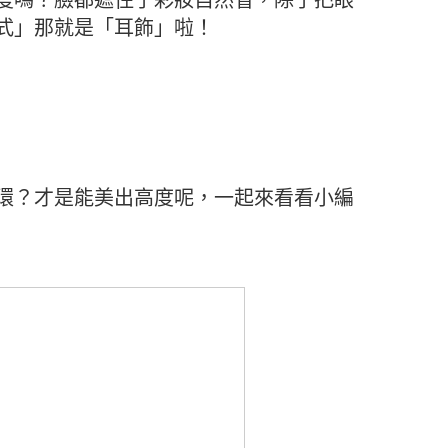
式」那就是「耳飾」啦！
環？才是能美出高度呢，一起來看看小編