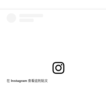
在 Instagram 查看這則貼文