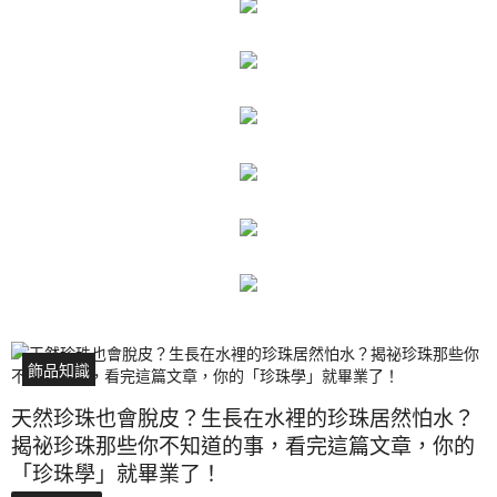
飾品知識
天然珍珠也會脫皮？生長在水裡的珍珠居然怕水？
揭祕珍珠那些你不知道的事，看完這篇文章，你的
「珍珠學」就畢業了！