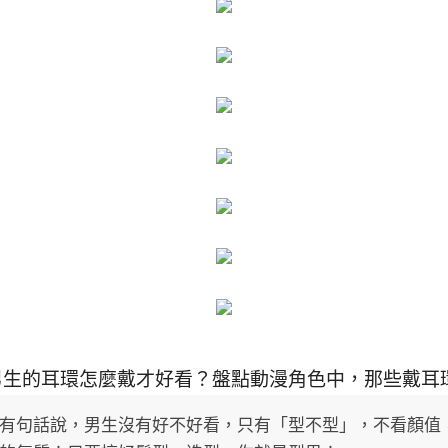
男生的耳環怎麼戴才好看？盤點動漫角色中，那些戴耳
有句話說，男生沒有好不好看，只有「型不型」，不看顏值