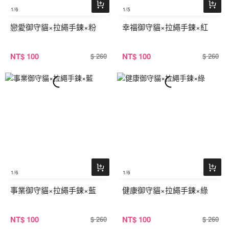
1
/6
1
/5
戀愛御守貓×拉繩手鍊×粉
幸福御守貓×拉繩手鍊×紅
NT
$ 100
NT
$ 100
$ 260
$ 260
1
/6
1
/6
事業御守貓×拉繩手鍊×藍
健康御守貓×拉繩手鍊×綠
NT
$ 100
NT
$ 100
$ 260
$ 260