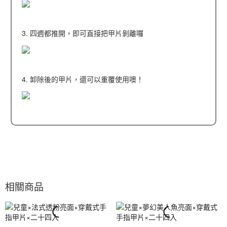
3. 四週都推開，即可直接把甲片剝離囉
4. 卸除後的甲片，還可以重覆使用噢！
相關商品