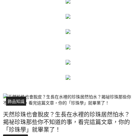
飾品知識
天然珍珠也會脫皮？生長在水裡的珍珠居然怕水？
揭祕珍珠那些你不知道的事，看完這篇文章，你的
「珍珠學」就畢業了！