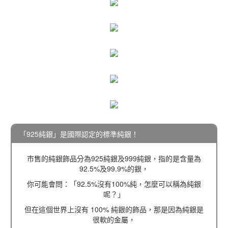
「925純銀」是國際認定的標準純銀！
市售的純銀飾品分為925純銀及999純銀，指的是含量為
92.5%及99.9%的銀，
你可能會問：「92.5%沒有100%純，怎麼可以稱為純銀
呢？」
但在這個世界上沒有 100% 純銀的飾品，那是因為純銀是
很軟的金屬，