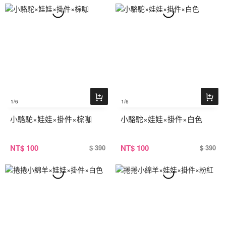
1
/6
1
/6
小駱駝×娃娃×掛件×棕咖
小駱駝×娃娃×掛件×白色
NT
$ 100
NT
$ 100
$ 390
$ 390