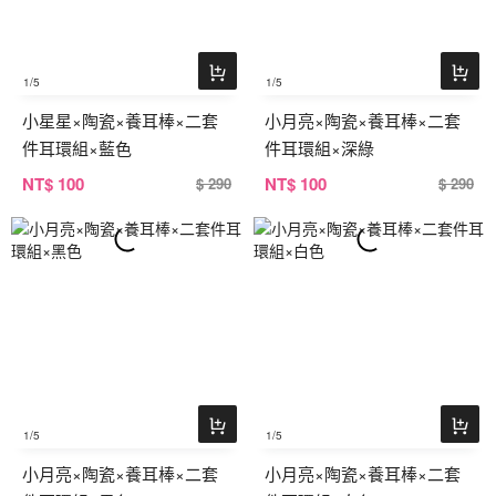
1
/5
1
/5
小星星×陶瓷×養耳棒×二套
小月亮×陶瓷×養耳棒×二套
件耳環組×藍色
件耳環組×深綠
NT
$ 100
NT
$ 100
$ 290
$ 290
1
/5
1
/5
小月亮×陶瓷×養耳棒×二套
小月亮×陶瓷×養耳棒×二套