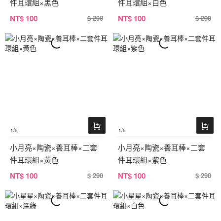
件耳環組×黑色
件耳環組×白色
NT
$ 100
NT
$ 100
$ 290
$ 290
1
/5
1
/5
小月亮×陶瓷×養耳棒×二套
小月亮×陶瓷×養耳棒×二套
件耳環組×黃色
件耳環組×紫色
NT
$ 100
NT
$ 100
$ 290
$ 290