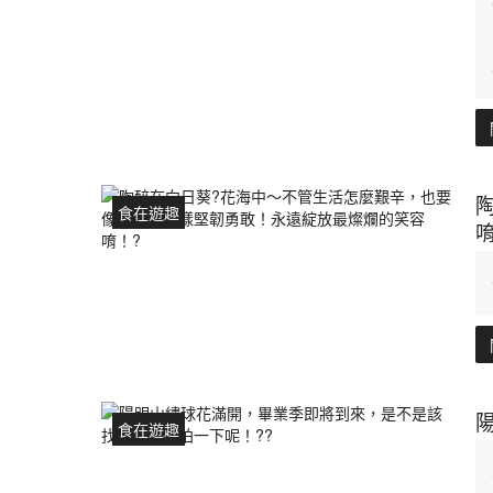
食在遊趣
食在遊趣