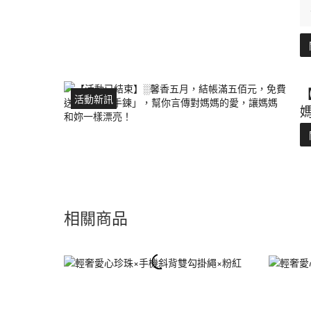
活動新訊
相關商品