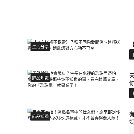
生活分享
飾品知識
飾品知識