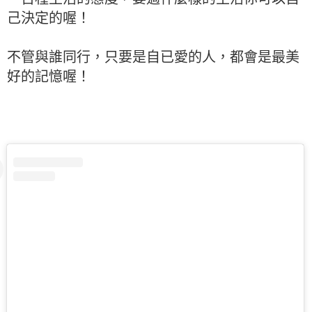
己決定的喔！
不管與誰同行，只要是自已愛的人，都會是最美
好的記憶喔！