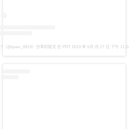
?（@quan_0819）分享的貼文
於
PDT 2019 年 5月 月 27 日 下午 11:2