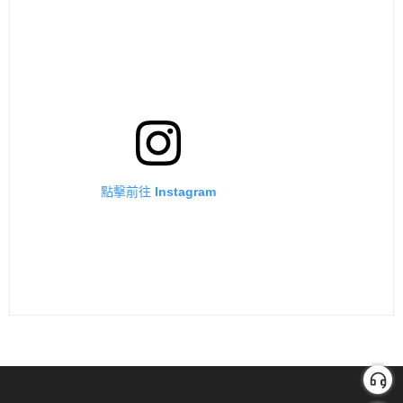
點擊前往 Instagram