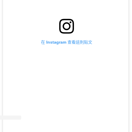
在 Instagram 查看這則貼文