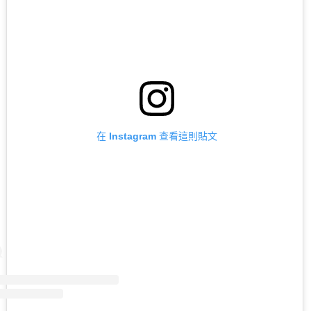
在 Instagram 查看這則貼文