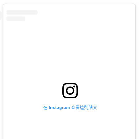
在 Instagram 查看這則貼文