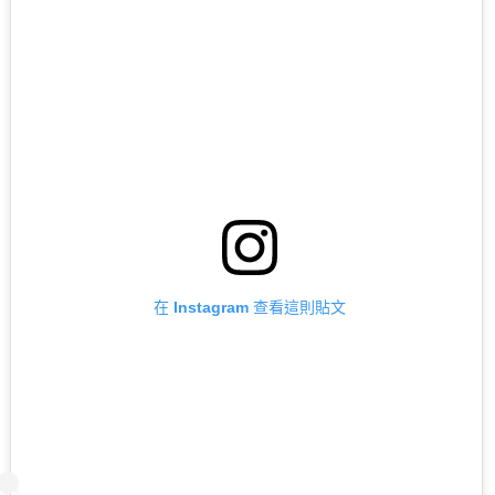
在 Instagram 查看這則貼文