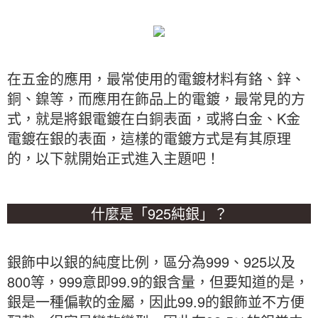
在五金的應用，最常使用的電鍍材料有鉻、鋅、
銅、鎳等，而應用在飾品上的電鍍，最常見的方
式，就是將銀電鍍在白銅表面，或將白金、K金
電鍍在銀的表面，這樣的電鍍方式是有其原理
的，以下就開始正式進入主題吧！
什麼是「925純銀」？
銀飾中以銀的純度比例，區分為999、925以及
800等，999意即99.9的銀含量，但要知道的是，
銀是一種偏軟的金屬，因此99.9的銀飾並不方便