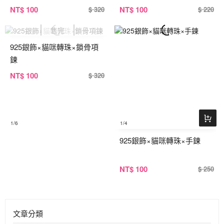
NT
$ 100
NT
$ 100
$ 320
$ 220
925銀飾×貓咪轉珠×鎖骨項
鍊
NT
$ 100
$ 320
1
/6
1
/4
925銀飾×貓咪轉珠×手鍊
NT
$ 100
$ 250
文章分類