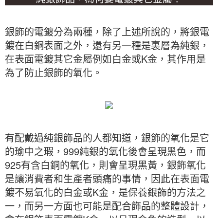
銀飾的電鍍分為兩種，除了上述所說的，將銀電
鍍在白銅表面之外，還有另一種是裏層為純銀，
在表面電鍍其它金屬例如白金或K金，其作用是
為了防止銀飾的氧化。
有配戴過純銀飾品的人都知道，銀飾的氧化是它
的瑜中之瑕，999純銀的氧化後會呈現黑色，而
925有含白銅的氧化，則會呈現黑黃，銀飾氧化
是讓消費者和生產者頭痛的事情，因此在表面電
鍍不易氧化的白金或K金，是保養銀飾的方法之
一，而另一方面也可能是配合飾品的整體設計，