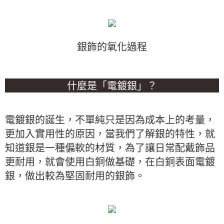
銀飾的氧化過程
什麼是「電鍍銀」？
電鍍銀的誕生，不單純只是因為成本上的考量，
更加入實用性的原因，當我們了解銀的特性，就
知道銀是一種偏軟的材質，為了讓日常配戴飾品
更耐用，就會使用白銅做基礎，在白銅表面電鍍
銀，做出較為堅固耐用的銀飾。