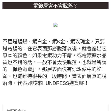
電鍍層會不會脫落？
不管是鍍銀、鍍白金、鍍K金、鍍玫瑰金，只要
是電鍍的，在它表面那層脫落以後，就會露出它
原本的顏色，如果電鍍功力不錯，或電鍍藥水品
質也不錯的話，一般不會太快脫落，也就是所謂
的「保色電鍍」，那層表面沒有你想像中的脆
弱，也能維持很長的一段時間，當表面層真的脫
落時，代表妳該來HUNDRESS進貨囉！
社群留言