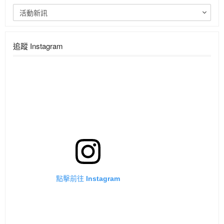
活動新訊
追蹤 Instagram
點擊前往 Instagram