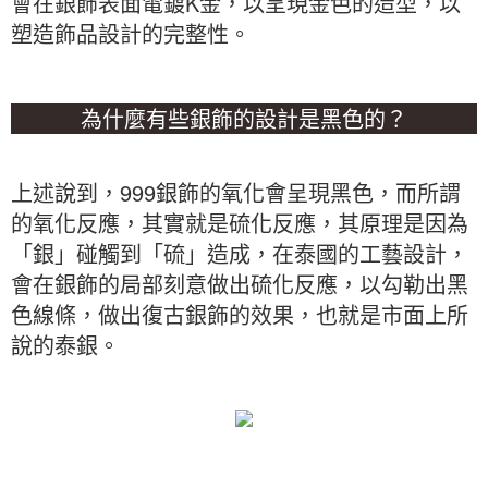
會在銀飾表面電鍍K金，以呈現金色的造型，以
塑造飾品設計的完整性。
為什麼有些銀飾的設計是黑色的？
上述說到，999銀飾的氧化會呈現黑色，而所謂
的氧化反應，其實就是硫化反應，其原理是因為
「銀」碰觸到「硫」造成，在泰國的工藝設計，
會在銀飾的局部刻意做出硫化反應，以勾勒出黑
色線條，做出復古銀飾的效果，也就是市面上所
說的泰銀。