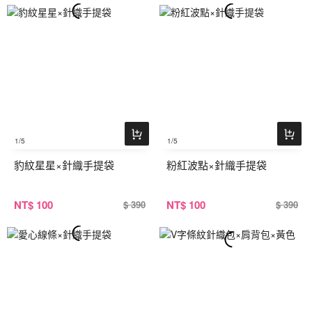
1
/5
1
/5
豹紋星星×針織手提袋
粉紅波點×針織手提袋
NT
$ 100
NT
$ 100
$ 390
$ 390