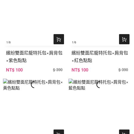
1
/6
1
/6
繽紛雙面尼龍特托包×肩背包
繽紛雙面尼龍特托包×肩背包
×紫色點點
×紅色點點
NT
$ 100
NT
$ 100
$ 390
$ 390