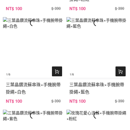
NT
$ 100
NT
$ 100
$ 390
$ 390
1
/6
1
/6
三葉晶鑽流蘇串珠×手機腕帶
三葉晶鑽流蘇串珠×手機腕帶
掛繩×白色
掛繩×藍色
NT
$ 100
NT
$ 100
$ 390
$ 390