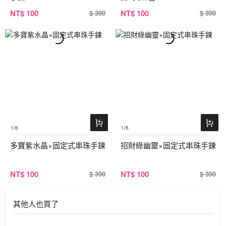
NT
$ 100
NT
$ 100
$ 390
$ 390
1
/6
1
/6
多寶紫水晶×固定式串珠手鍊
招財綠幽靈×固定式串珠手鍊
NT
$ 100
NT
$ 100
$ 390
$ 390
其他人也買了