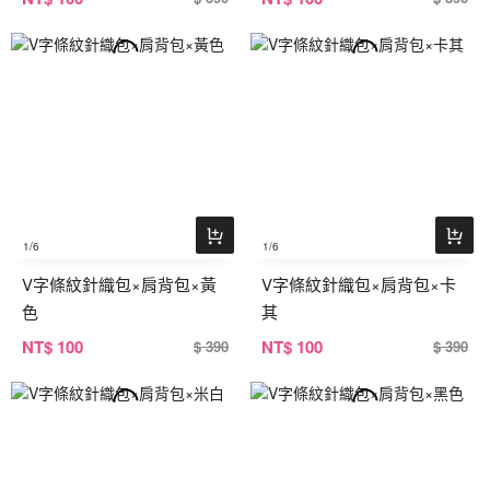
1
/6
1
/6
V字條紋針織包×肩背包×黃
V字條紋針織包×肩背包×卡
色
其
NT
$ 100
NT
$ 100
$ 390
$ 390