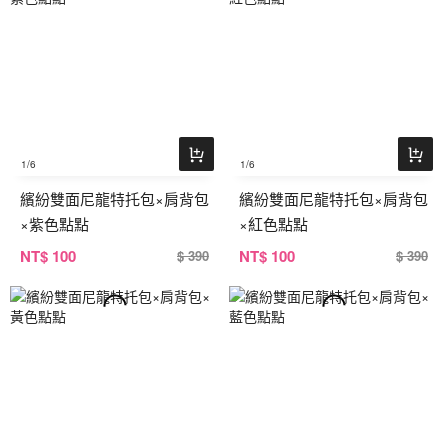
1
/6
1
/6
繽紛雙面尼龍特托包×肩背包
繽紛雙面尼龍特托包×肩背包
×紫色點點
×紅色點點
NT
$ 100
NT
$ 100
$ 390
$ 390