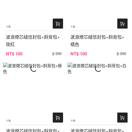
1
/6
1
/6
波浪燈芯絨信封包×斜背包×
波浪燈芯絨信封包×斜背包×
玫紅
橘色
NT
$ 100
NT
$ 100
$ 390
$ 390
1
/6
1
/6
波浪燈芯絨信封包×斜背包×
波浪燈芯絨信封包×斜背包×