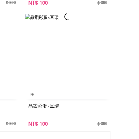
NT
$ 100
$ 390
$ 390
1
/6
晶鑽彩蛋×耳環
NT
$ 100
$ 390
$ 390