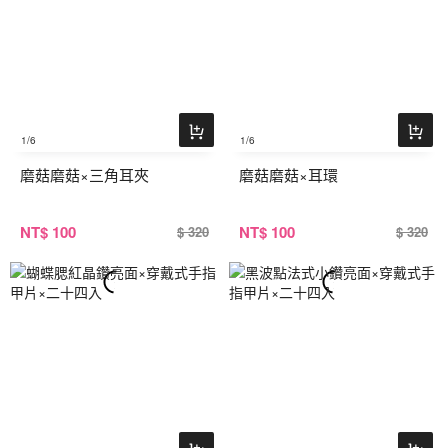
1
/6
1
/6
磨菇磨菇×三角耳夾
磨菇磨菇×耳環
NT
$ 100
NT
$ 100
$ 320
$ 320