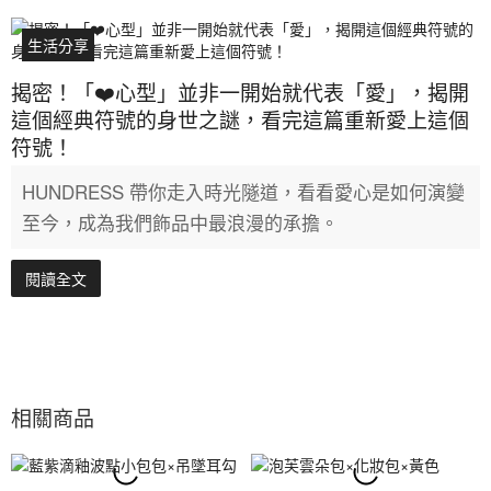
生活分享
揭密！「❤️心型」並非一開始就代表「愛」，揭開
這個經典符號的身世之謎，看完這篇重新愛上這個
符號！
HUNDRESS 帶你走入時光隧道，看看愛心是如何演變
至今，成為我們飾品中最浪漫的承擔。
閱讀全文
相關商品