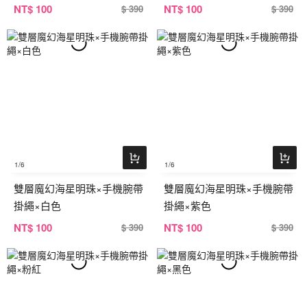
NT
$ 100
NT
$ 100
$ 390
$ 390
1
/6
1
/6
雙層魔幻海星明珠×手機腕帶
雙層魔幻海星明珠×手機腕帶
掛繩×白色
掛繩×紫色
NT
$ 100
NT
$ 100
$ 390
$ 390