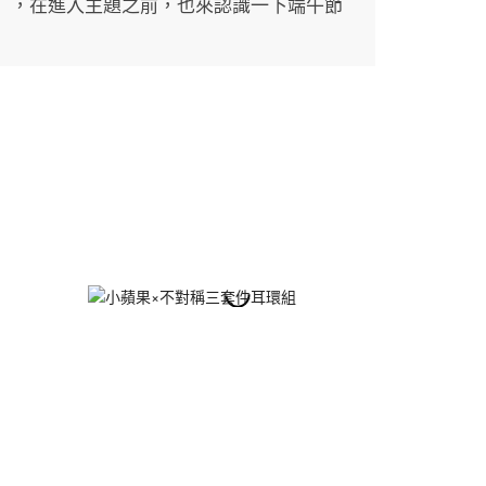
」，在進入主題之前，也來認識一下端午節