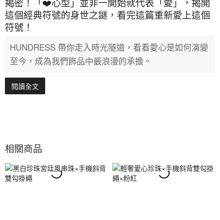
揭密！「❤️心型」並非一開始就代表「愛」，揭開
這個經典符號的身世之謎，看完這篇重新愛上這個
符號！
HUNDRESS 帶你走入時光隧道，看看愛心是如何演變
至今，成為我們飾品中最浪漫的承擔。
閱讀全文
相關商品