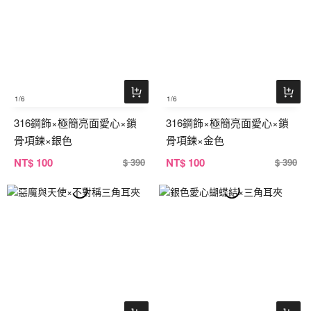
1
/6
1
/6
316鋼飾×極簡亮面愛心×鎖
316鋼飾×極簡亮面愛心×鎖
骨項鍊×銀色
骨項鍊×金色
NT
$ 100
NT
$ 100
$ 390
$ 390