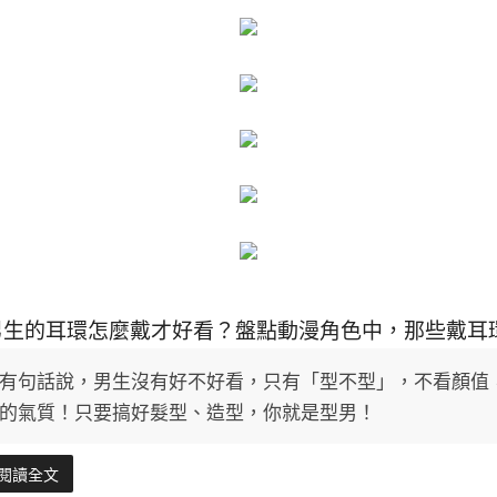
男生的耳環怎麼戴才好看？盤點動漫角色中，那些戴耳
有句話說，男生沒有好不好看，只有「型不型」，不看顏值
的氣質！只要搞好髮型、造型，你就是型男！
閱讀全文