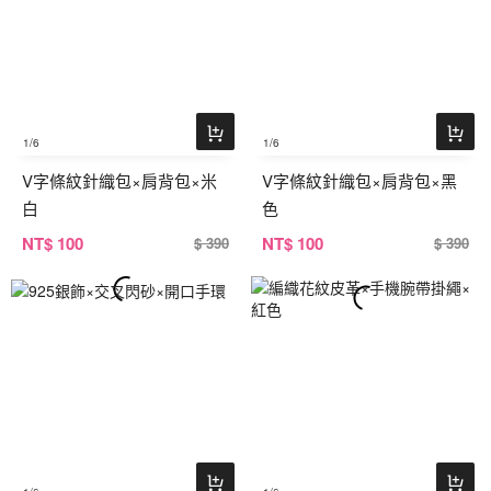
1
/6
1
/6
V字條紋針織包×肩背包×米
V字條紋針織包×肩背包×黑
白
色
NT
$ 100
NT
$ 100
$ 390
$ 390