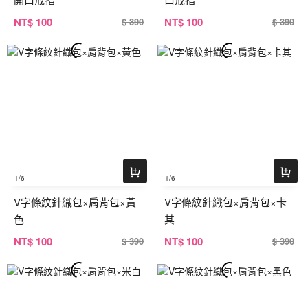
NT
$ 100
NT
$ 100
$ 390
$ 390
1
/6
1
/6
V字條紋針織包×肩背包×黃
V字條紋針織包×肩背包×卡
色
其
NT
$ 100
NT
$ 100
$ 390
$ 390