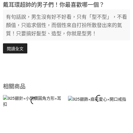
戴耳環超帥的男子們！你最喜歡哪一個？
有句話說，男生沒有好不好看，只有「型不型」，不看
顏值，只追求個性，而個性來自打扮所散發出來的氣
質！只要搞好髮型、造型，你就是型男！
閱讀全文
相關商品