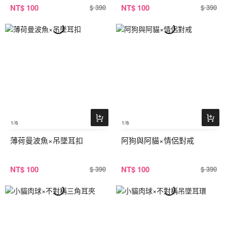
NT
$ 100
NT
$ 100
$ 390
$ 390
1
/6
1
/6
薄荷曼波魚×吊墜耳扣
阿狗與阿貓×情侶對戒
NT
$ 100
NT
$ 100
$ 390
$ 390